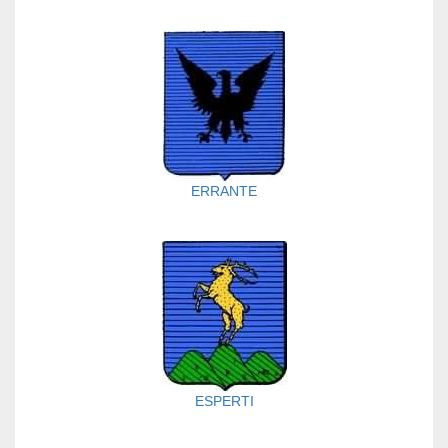
ERRANTE
ESPERTI