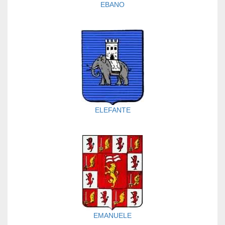
EBANO
ELEFANTE
EMANUELE